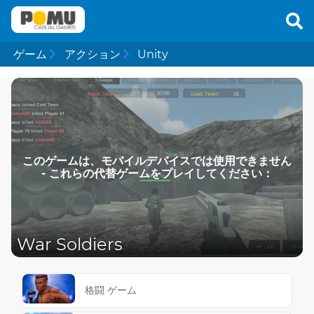
ゲーム
アクション
Unity
このゲームは、モバイルデバイスでは使用できません
- これらの代替ゲームをプレイしてください：
War Soldiers
格闘 ゲーム