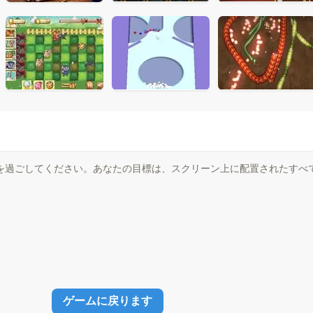
を過ごしてください。あなたの目標は、スクリーン上に配置されたすべ
ゲームに戻ります