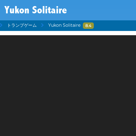
Yukon Solitaire
トランプゲーム
Yukon Solitaire
8.4