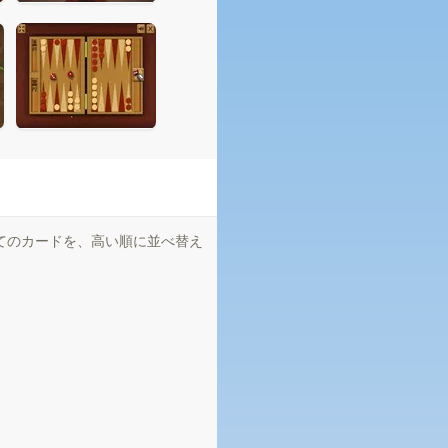
てのカードを、高い順に並べ替え