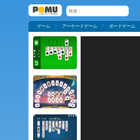
ゲーム
アーケードゲーム
ボードゲーム