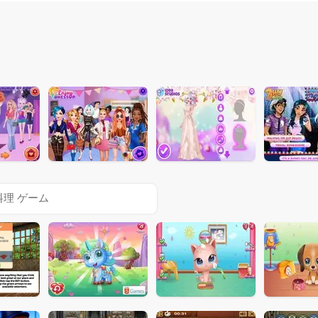
料理 ゲーム