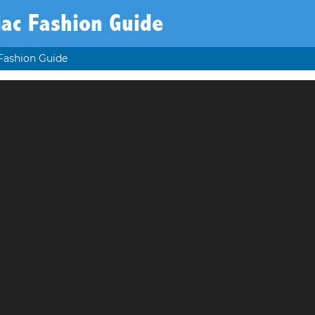
ac Fashion Guide
Fashion Guide