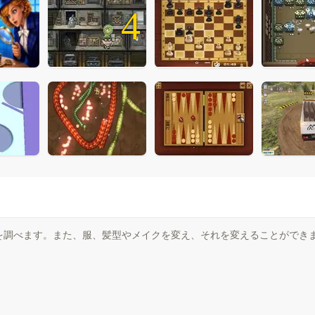
4
を調べます。また、服、髪型やメイクを変え、それを変えることができ