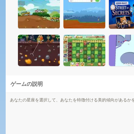
ゲームの説明
あなたの星座を選択して、あなたを特徴付ける美的傾向があるか